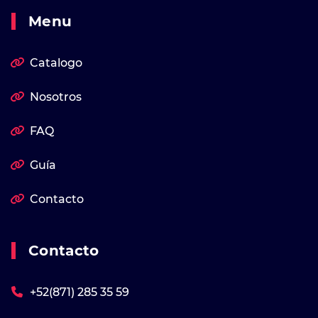
Menu
Catalogo
Nosotros
FAQ
Guía
Contacto
Contacto
+52(871) 285 35 59