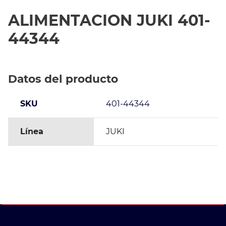
ALIMENTACION JUKI 401-
44344
Datos del producto
SKU
401-44344
Línea
JUKI