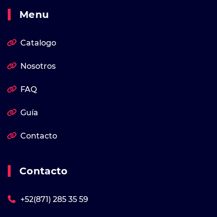
Menu
Catalogo
Nosotros
FAQ
Guía
Contacto
Contacto
+52(871) 285 35 59