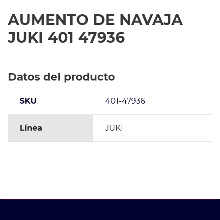
AUMENTO DE NAVAJA
JUKI 401 47936
Datos del producto
SKU
401-47936
Línea
JUKI