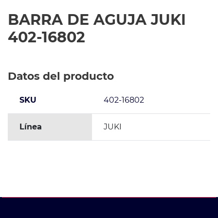
BARRA DE AGUJA JUKI
402-16802
Datos del producto
SKU
402-16802
Línea
JUKI