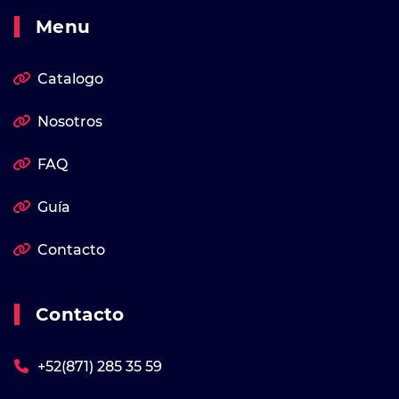
Menu
Catalogo
Nosotros
FAQ
Guía
Contacto
Contacto
+52(871) 285 35 59