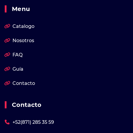
Menu
Catalogo
Nosotros
FAQ
Guía
Contacto
Contacto
+52(871) 285 35 59