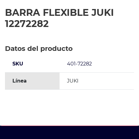
BARRA FLEXIBLE JUKI
12272282
Datos del producto
SKU
401-72282
Línea
JUKI