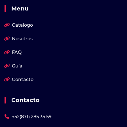
Menu
Catalogo
Nosotros
FAQ
Guía
Contacto
Contacto
+52(871) 285 35 59