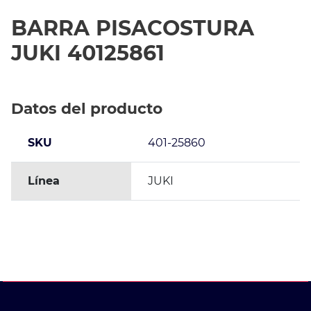
BARRA PISACOSTURA
JUKI 40125861
Datos del producto
SKU
401-25860
Línea
JUKI