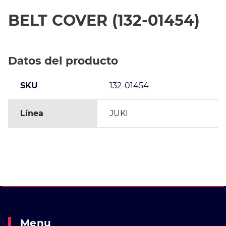
BELT COVER (132-01454)
Datos del producto
SKU
132-01454
Línea
JUKI
Menu