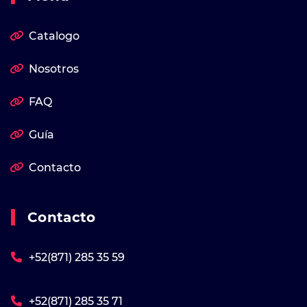
Catalogo
Nosotros
FAQ
Guía
Contacto
Contacto
+52(871) 285 35 59
+52(871) 285 35 71