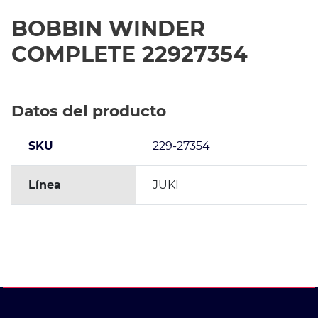
BOBBIN WINDER
COMPLETE 22927354
Datos del producto
SKU
229-27354
Línea
JUKI