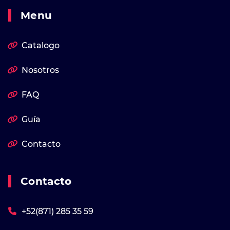
Menu
Catalogo
Nosotros
FAQ
Guía
Contacto
Contacto
+52(871) 285 35 59