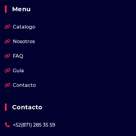
Menu
Catalogo
Nosotros
FAQ
Guía
Contacto
Contacto
+52(871) 285 35 59