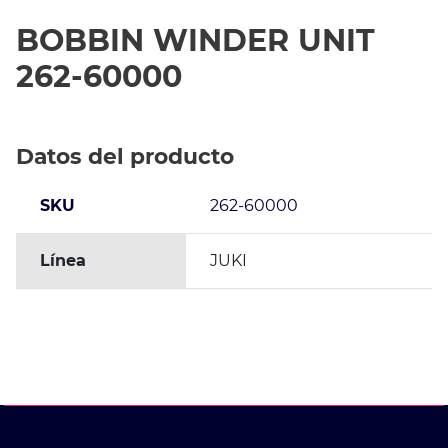
BOBBIN WINDER UNIT
262-60000
Datos del producto
SKU
262-60000
Línea
JUKI