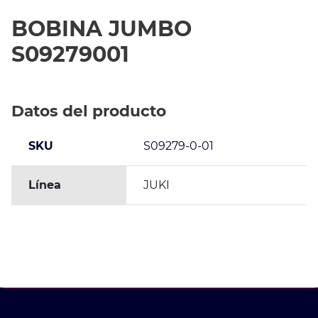
BOBINA JUMBO
S09279001
Datos del producto
SKU
S09279-0-01
Línea
JUKI