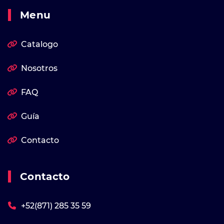
Menu
Catalogo
Nosotros
FAQ
Guía
Contacto
Contacto
+52(871) 285 35 59