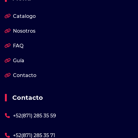
Catalogo
Nosotros
FAQ
Guía
Contacto
Contacto
+52(871) 285 35 59
+52(871) 285 35 71