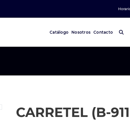
Horari
Catálogo
Nosotros
Contacto
CARRETEL (B-911