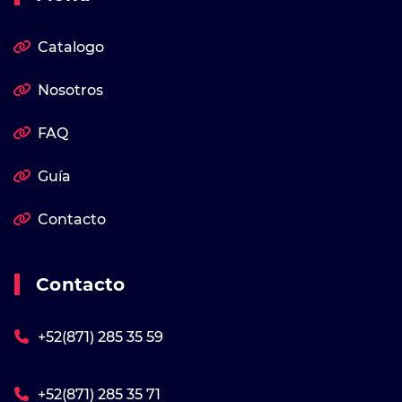
Catalogo
Nosotros
FAQ
Guía
Contacto
Contacto
+52(871) 285 35 59
+52(871) 285 35 71