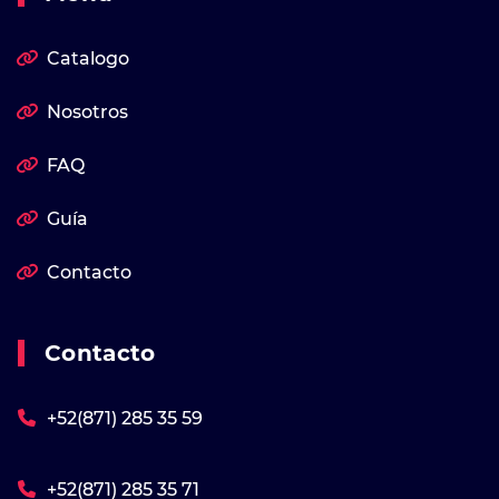
Catalogo
Nosotros
FAQ
Guía
Contacto
Contacto
+52(871) 285 35 59
+52(871) 285 35 71