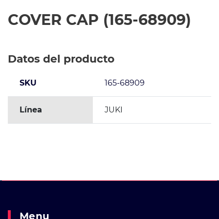
COVER CAP (165-68909)
Datos del producto
SKU
165-68909
Línea
JUKI
Menu