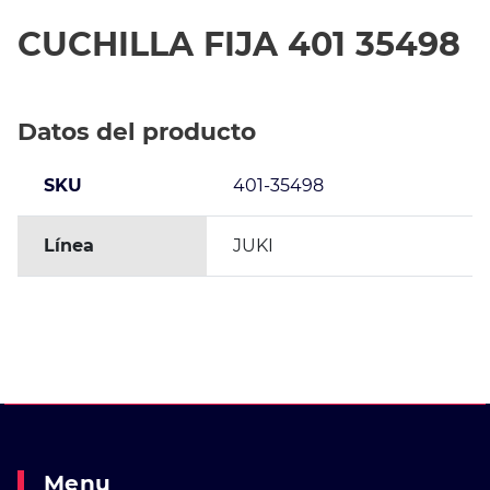
CUCHILLA FIJA 401 35498
Datos del producto
SKU
401-35498
Línea
JUKI
Menu