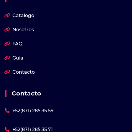
Catalogo
Nosotros
FAQ
Guía
Contacto
Contacto
+52(871) 285 35 59
+52(871) 285 35 71