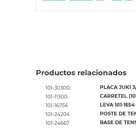
Productos relacionados
PLACA JUKI 3/
101-30300.
CARRETEL (101
101-11300.
LEVA 101-1654
101-16754
POSTE DE TE
101-24204
BASE DE TENS
101-24667