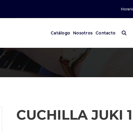
Horari
Catálogo
Nosotros
Contacto
CUCHILLA JUKI 