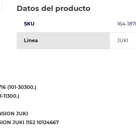
Datos del producto
SKU
164-187
Línea
JUKI
16 (101-30300.)
-11300.)
NSION JUKI
ION JUKI 1152 10124667