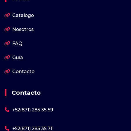
Catalogo
Nosotros
FAQ
Guía
Contacto
Contacto
+52(871) 285 35 59
+52(871) 285 35 71