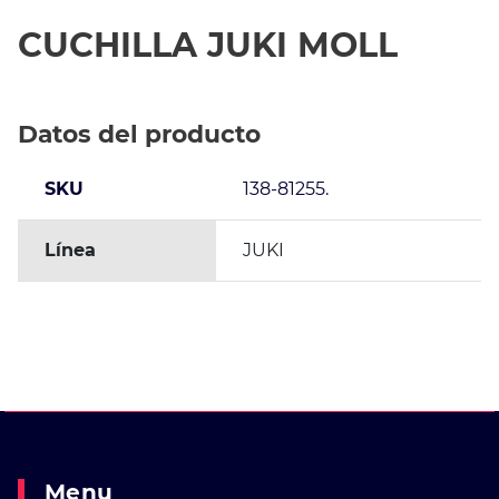
CUCHILLA JUKI MOLL
Datos del producto
SKU
138-81255.
Línea
JUKI
Menu