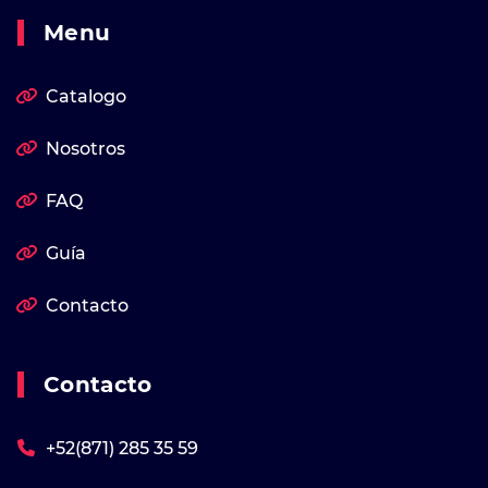
Menu
Catalogo
Nosotros
FAQ
Guía
Contacto
Contacto
+52(871) 285 35 59