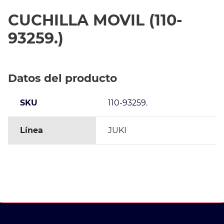
CUCHILLA MOVIL (110-
93259.)
Datos del producto
SKU
110-93259.
Línea
JUKI