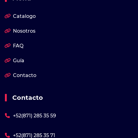
Catalogo
Nosotros
FAQ
Guía
Contacto
Contacto
+52(871) 285 35 59
+52(871) 285 35 71