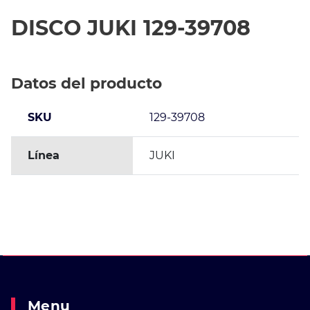
DISCO JUKI 129-39708
Datos del producto
SKU
129-39708
Línea
JUKI
Menu