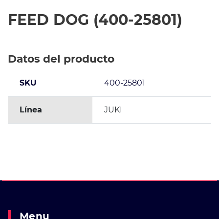
FEED DOG (400-25801)
Datos del producto
SKU
400-25801
Línea
JUKI
Menu