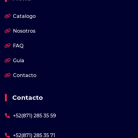
Catalogo
Nosotros
FAQ
Guía
Contacto
Contacto
+52(871) 285 35 59
+52(871) 285 35 71