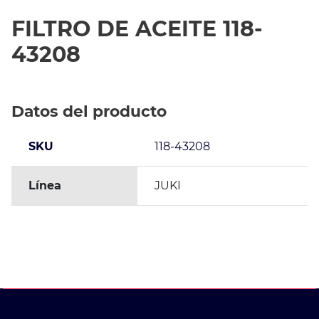
FILTRO DE ACEITE 118-
43208
Datos del producto
SKU
118-43208
Línea
JUKI