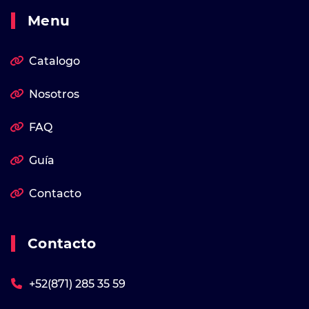
Menu
Catalogo
Nosotros
FAQ
Guía
Contacto
Contacto
+52(871) 285 35 59