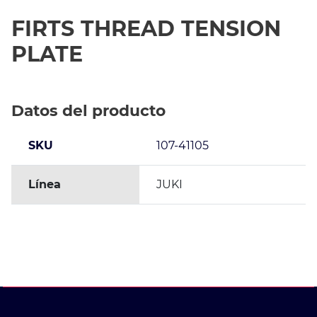
FIRTS THREAD TENSION
PLATE
Datos del producto
SKU
107-41105
Línea
JUKI