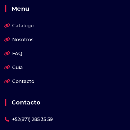
Menu
Catalogo
Nosotros
FAQ
Guía
Contacto
Contacto
+52(871) 285 35 59