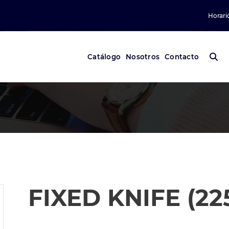
Horari
Catálogo
Nosotros
Contacto
FIXED KNIFE (22