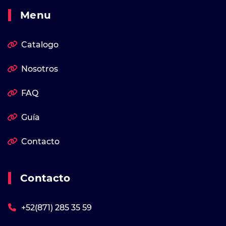
Menu
Catalogo
Nosotros
FAQ
Guía
Contacto
Contacto
+52(871) 285 35 59