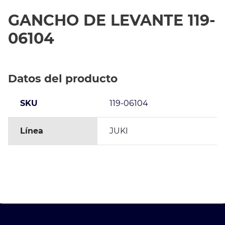
GANCHO DE LEVANTE 119-
06104
Datos del producto
SKU
119-06104
Línea
JUKI