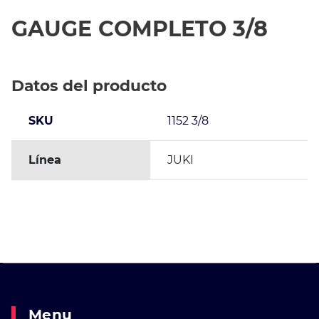
GAUGE COMPLETO 3/8
Datos del producto
SKU
1152 3/8
Línea
JUKI
Menu