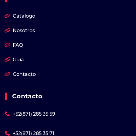
Catalogo
Nosotros
FAQ
Guía
Contacto
Contacto
+52(871) 285 35 59
+52(871) 285 35 71