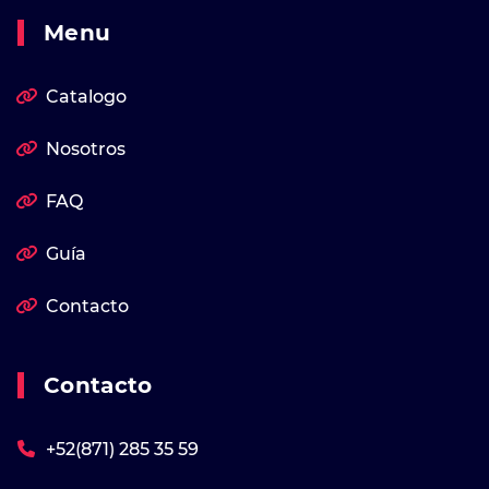
Menu
Catalogo
Nosotros
FAQ
Guía
Contacto
Contacto
+52(871) 285 35 59