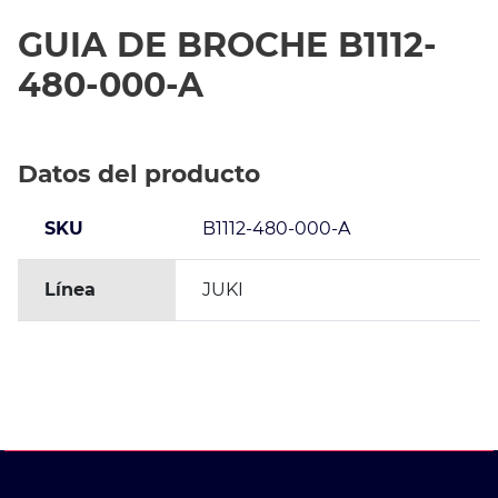
GUIA DE BROCHE B1112-
480-000-A
Datos del producto
SKU
B1112-480-000-A
Línea
JUKI