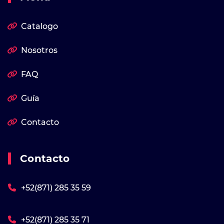
Catalogo
Nosotros
FAQ
Guía
Contacto
Contacto
+52(871) 285 35 59
+52(871) 285 35 71