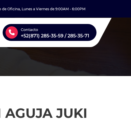
o de Oficina, Lunes a Viernes de 9:00AM - 6:00PM
Contacto
+52(871) 285-35-59 / 285-35-71
 AGUJA JUKI