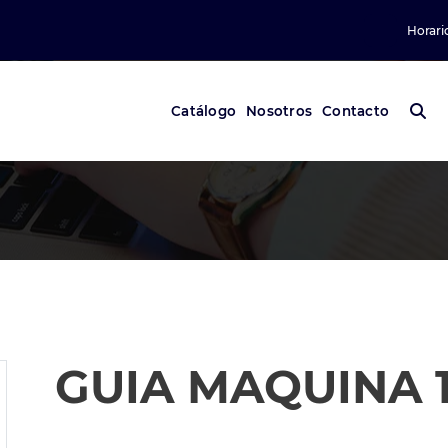
Horari
Catálogo
Nosotros
Contacto
GUIA MAQUINA 1