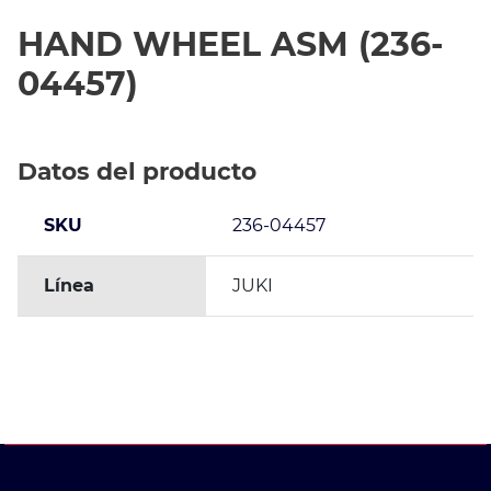
HAND WHEEL ASM (236-
04457)
Datos del producto
SKU
236-04457
Línea
JUKI