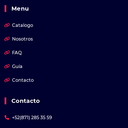
Menu
Catalogo
Nosotros
FAQ
Guía
Contacto
Contacto
+52(871) 285 35 59