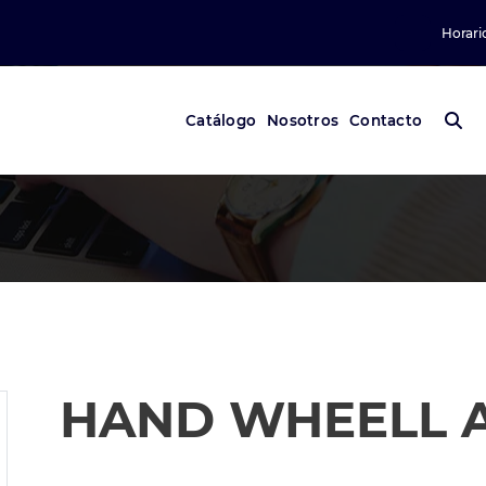
Horari
Catálogo
Nosotros
Contacto
HAND WHEELL 