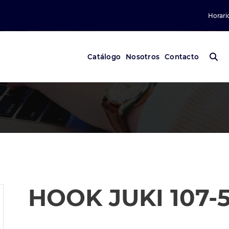
Horari
Catálogo
Nosotros
Contacto
HOOK JUKI 107-