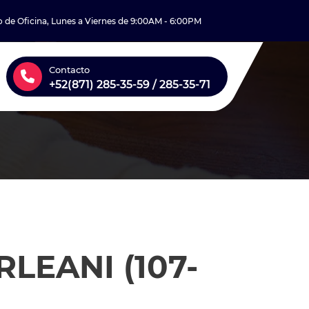
o de Oficina, Lunes a Viernes de 9:00AM - 6:00PM
Contacto
+52(871) 285-35-59 / 285-35-71
LEANI (107-