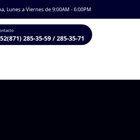
na, Lunes a Viernes de 9:00AM - 6:00PM
ontacto
52(871) 285-35-59 / 285-35-71