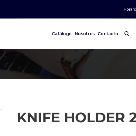
Horari
Catálogo
Nosotros
Contacto
KNIFE HOLDER 