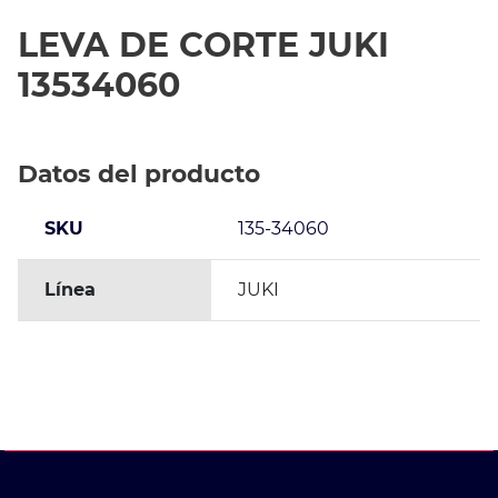
LEVA DE CORTE JUKI
13534060
Datos del producto
SKU
135-34060
Línea
JUKI