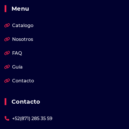
Menu
Catalogo
Nosotros
FAQ
Guía
Contacto
Contacto
+52(871) 285 35 59