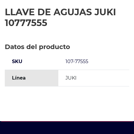
LLAVE DE AGUJAS JUKI
10777555
Datos del producto
SKU
107-77555
Línea
JUKI