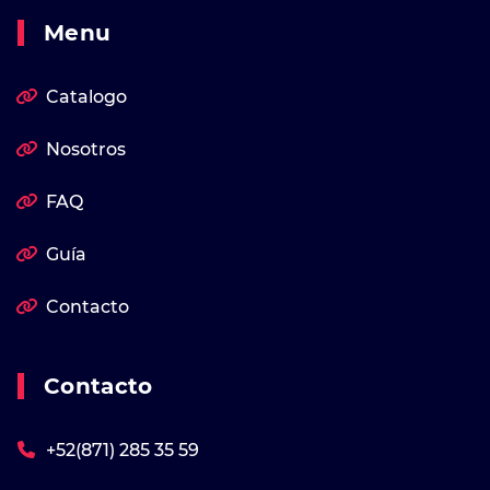
Menu
Catalogo
Nosotros
FAQ
Guía
Contacto
Contacto
+52(871) 285 35 59