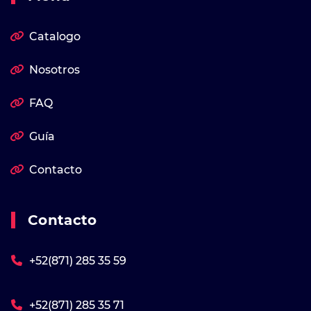
Catalogo
Nosotros
FAQ
Guía
Contacto
Contacto
+52(871) 285 35 59
+52(871) 285 35 71