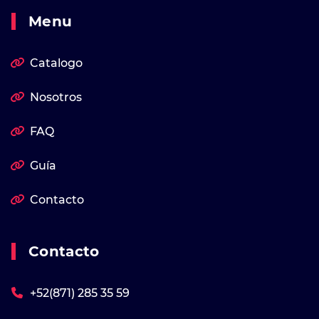
Menu
Catalogo
Nosotros
FAQ
Guía
Contacto
Contacto
+52(871) 285 35 59