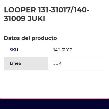
LOOPER 131-31017/140-
31009 JUKI
Datos del producto
SKU
140-31017
Línea
JUKI