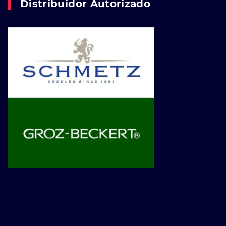
Distribuidor Autorizado