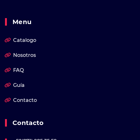
Menu
Catalogo
Nosotros
FAQ
Guía
Contacto
Contacto