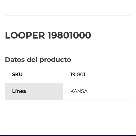
LOOPER 19801000
Datos del producto
SKU
19-801
Línea
KANSAI