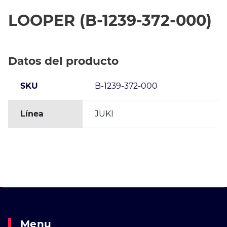
LOOPER (B-1239-372-000)
Datos del producto
SKU
B-1239-372-000
Línea
JUKI
Menu