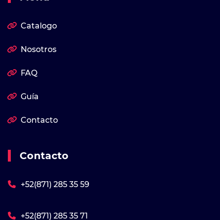
Catalogo
Nosotros
FAQ
Guía
Contacto
Contacto
+52(871) 285 35 59
+52(871) 285 35 71