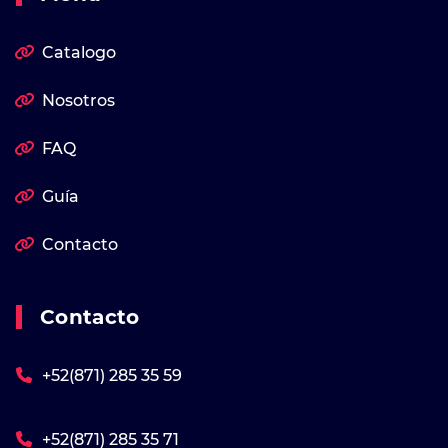
Catalogo
Nosotros
FAQ
Guía
Contacto
Contacto
+52(871) 285 35 59
+52(871) 285 35 71