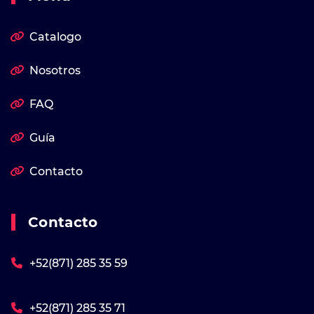
Catalogo
Nosotros
FAQ
Guía
Contacto
Contacto
+52(871) 285 35 59
+52(871) 285 35 71