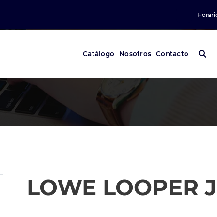
Horari
Catálogo
Nosotros
Contacto
LOWE LOOPER J