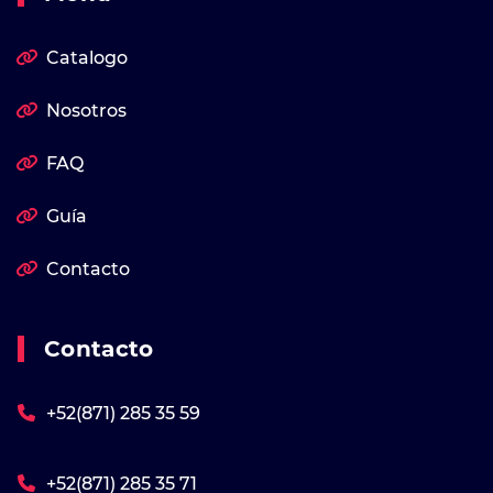
Catalogo
Nosotros
FAQ
Guía
Contacto
Contacto
+52(871) 285 35 59
+52(871) 285 35 71