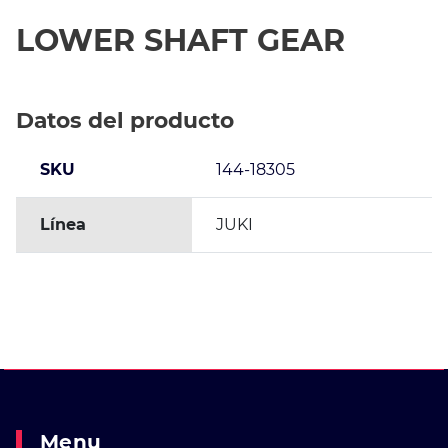
LOWER SHAFT GEAR
Datos del producto
SKU
144-18305
Línea
JUKI
Menu