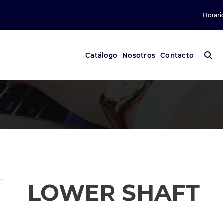
Horari
Catálogo
Nosotros
Contacto
LOWER SHAFT