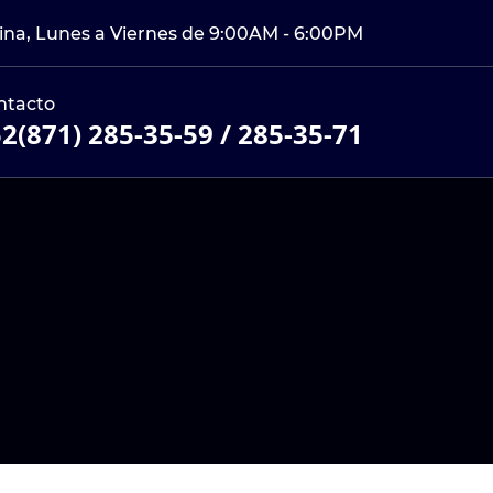
cina, Lunes a Viernes de 9:00AM - 6:00PM
ntacto
2(871) 285-35-59 / 285-35-71