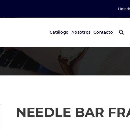
Horari
Catálogo
Nosotros
Contacto
NEEDLE BAR FRA