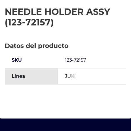
NEEDLE HOLDER ASSY
(123-72157)
Datos del producto
SKU
123-72157
Línea
JUKI