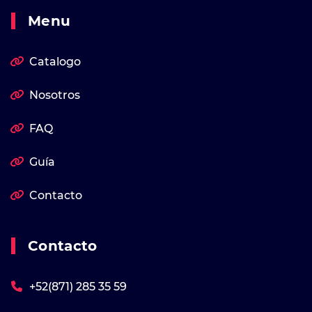
Menu
Catalogo
Nosotros
FAQ
Guía
Contacto
Contacto
+52(871) 285 35 59