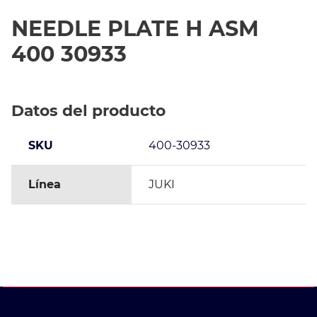
NEEDLE PLATE H ASM
400 30933
Datos del producto
SKU
400-30933
Línea
JUKI