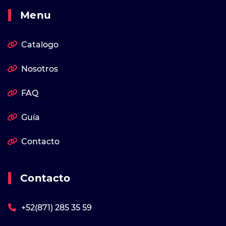
Menu
Catalogo
Nosotros
FAQ
Guía
Contacto
Contacto
+52(871) 285 35 59