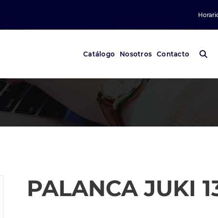
Horari
Catálogo
Nosotros
Contacto
PALANCA JUKI 1