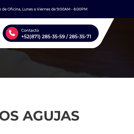
o de Oficina, Lunes a Viernes de 9:00AM - 6:00PM
Contacto
+52(871) 285-35-59 / 285-35-71
OS AGUJAS